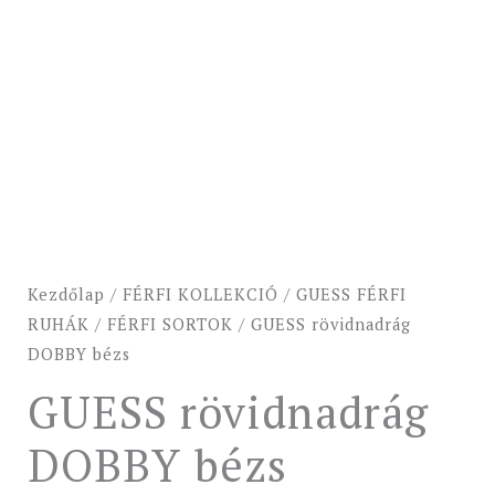
Kezdőlap
/
FÉRFI KOLLEKCIÓ
/
GUESS FÉRFI
RUHÁK
/
FÉRFI SORTOK
/ GUESS rövidnadrág
DOBBY bézs
GUESS rövidnadrág
DOBBY bézs