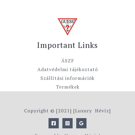
Important Links
ÁSZF
Adatvédelmi tájékoztató
Szállítási információk
Termékek
Copyright © [2021] [Luxury Hévíz]