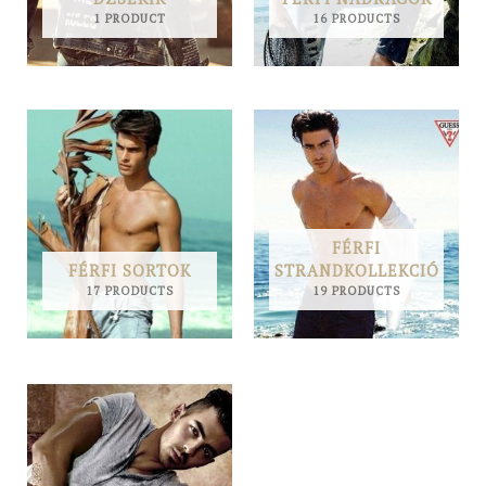
1 PRODUCT
16 PRODUCTS
FÉRFI
FÉRFI SORTOK
STRANDKOLLEKCIÓ
17 PRODUCTS
19 PRODUCTS