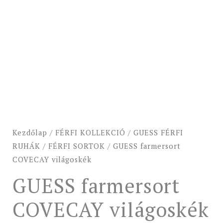
Kezdőlap
/
FÉRFI KOLLEKCIÓ
/
GUESS FÉRFI
RUHÁK
/
FÉRFI SORTOK
/ GUESS farmersort
COVECAY világoskék
GUESS farmersort
COVECAY világoskék