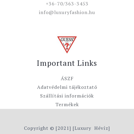
+36-70/363-3453
info@luxuryfashion.hu
Important Links
ÁSZF
Adatvédelmi tájékoztató
Szállítási információk
Termékek
Copyright © [2021] [Luxury Hévíz]