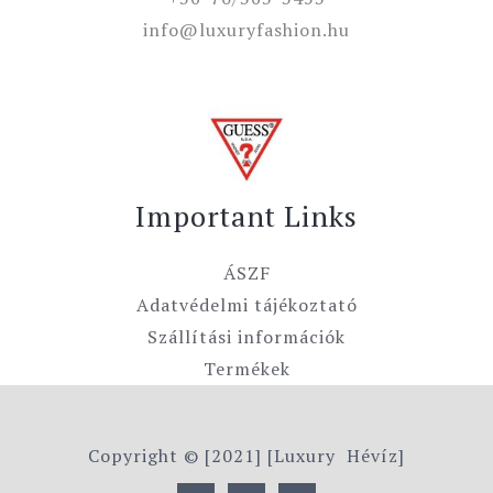
info@luxuryfashion.hu
Important Links
ÁSZF
Adatvédelmi tájékoztató
Szállítási információk
Termékek
Copyright © [2021] [Luxury Hévíz]