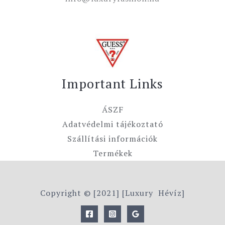
Important Links
ÁSZF
Adatvédelmi tájékoztató
Szállítási információk
Termékek
Copyright © [2021] [Luxury Hévíz]