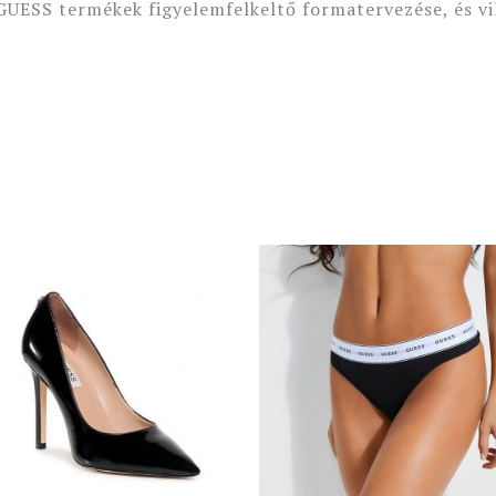
GUESS termékek figyelemfelkeltő formatervezése, és vi