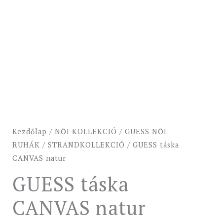
Kezdőlap
/
NŐI KOLLEKCIÓ
/
GUESS NŐI
RUHÁK
/
STRANDKOLLEKCIÓ
/ GUESS táska
CANVAS natur
GUESS táska
CANVAS natur