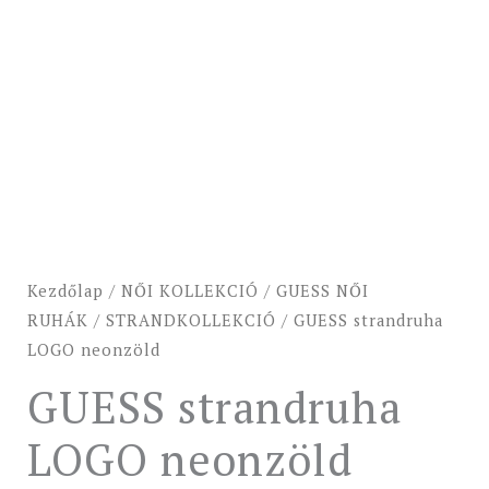
Kezdőlap
/
NŐI KOLLEKCIÓ
/
GUESS NŐI
RUHÁK
/
STRANDKOLLEKCIÓ
/ GUESS strandruha
LOGO neonzöld
GUESS strandruha
LOGO neonzöld