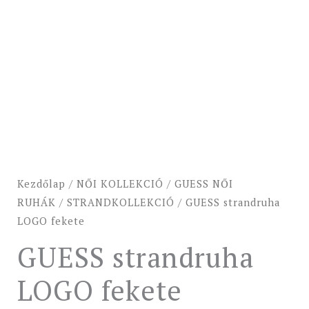
Kezdőlap
/
NŐI KOLLEKCIÓ
/
GUESS NŐI
RUHÁK
/
STRANDKOLLEKCIÓ
/ GUESS strandruha
LOGO fekete
GUESS strandruha
LOGO fekete