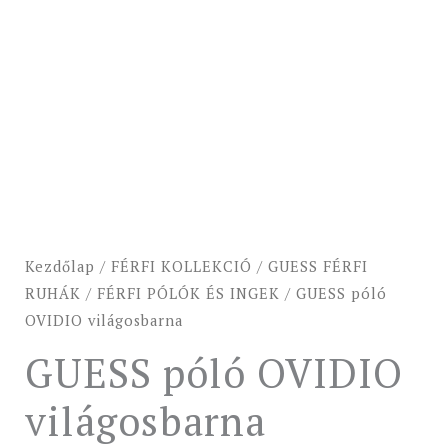
Kezdőlap
/
FÉRFI KOLLEKCIÓ
/
GUESS FÉRFI
RUHÁK
/
FÉRFI PÓLÓK ÉS INGEK
/ GUESS póló
OVIDIO világosbarna
GUESS póló OVIDIO
világosbarna