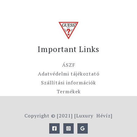
Important Links
ÁSZF
Adatvédelmi tájékoztató
Szállítási információk
Termékek
Copyright © [2021] [Luxury Hévíz]