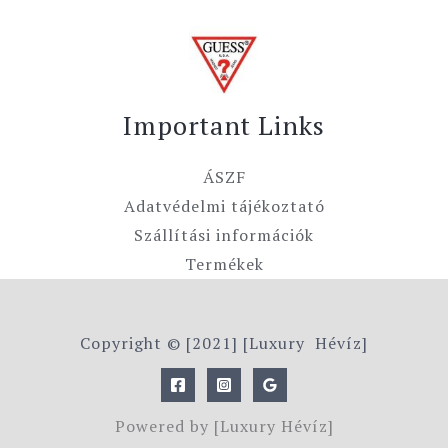
Important Links
ÁSZF
Adatvédelmi tájékoztató
Szállítási információk
Termékek
Copyright © [2021] [Luxury Hévíz]
Powered by [Luxury Hévíz]