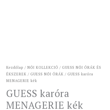
Kezdőlap
/
NŐI KOLLEKCIÓ
/
GUESS NŐI ÓRÁK ÉS
ÉKSZEREK
/
GUESS NŐI ÓRÁK
/ GUESS karóra
MENAGERIE kék
GUESS karóra
MENAGERIE kék