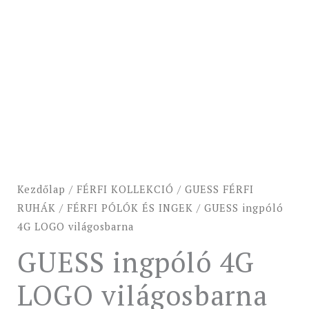
Kezdőlap
/
FÉRFI KOLLEKCIÓ
/
GUESS FÉRFI
RUHÁK
/
FÉRFI PÓLÓK ÉS INGEK
/ GUESS ingpóló
4G LOGO világosbarna
GUESS ingpóló 4G
LOGO világosbarna