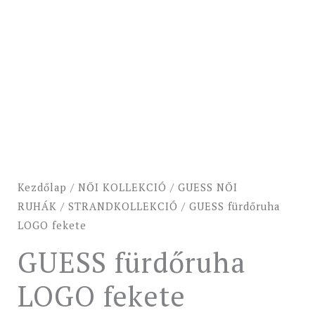
Kezdőlap
/
NŐI KOLLEKCIÓ
/
GUESS NŐI
RUHÁK
/
STRANDKOLLEKCIÓ
/ GUESS fürdőruha
LOGO fekete
GUESS fürdőruha
LOGO fekete