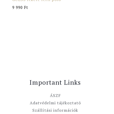
9 990
Ft
Important Links
ÁSZF
Adatvédelmi tájékoztató
Szállítási információk