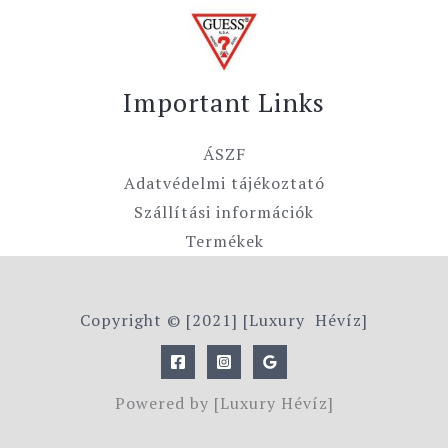
Important Links
ÁSZF
Adatvédelmi tájékoztató
Szállítási információk
Termékek
Copyright © [2021] [Luxury Hévíz]
Powered by [Luxury Hévíz]