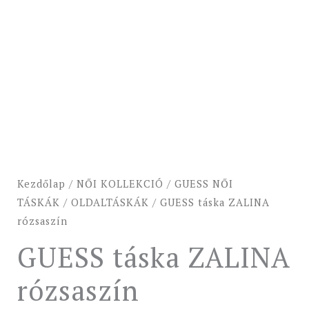
Kezdőlap
/
NŐI KOLLEKCIÓ
/
GUESS NŐI
TÁSKÁK
/
OLDALTÁSKÁK
/ GUESS táska ZALINA
rózsaszín
GUESS táska ZALINA
rózsaszín