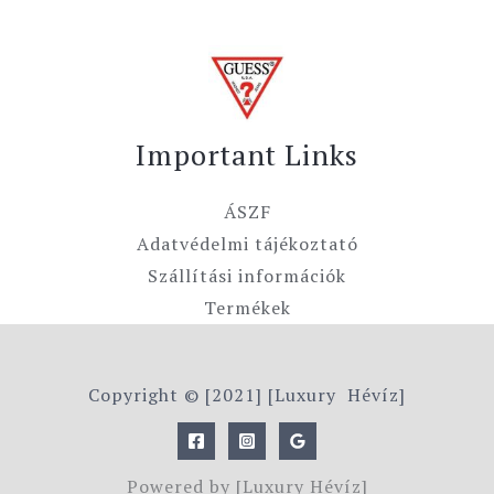
Important Links
ÁSZF
Adatvédelmi tájékoztató
Szállítási információk
Termékek
Copyright © [2021] [Luxury Hévíz]
Powered by [Luxury Hévíz]