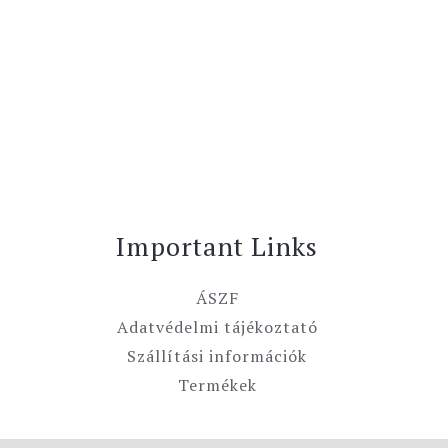
Important Links
ÁSZF
Adatvédelmi tájékoztató
Szállítási információk
Termékek