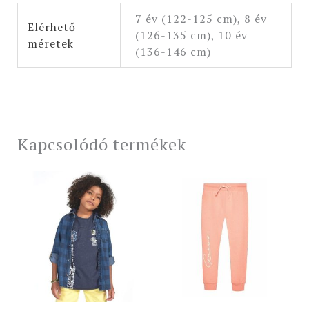
7 év (122-125 cm), 8 év
Elérhető
(126-135 cm), 10 év
méretek
(136-146 cm)
Kapcsolódó termékek