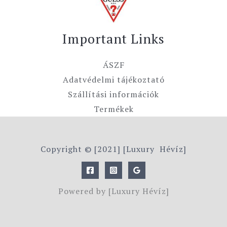
Important Links
ÁSZF
Adatvédelmi tájékoztató
Szállítási információk
Termékek
Copyright © [2021] [Luxury Hévíz]
Powered by [Luxury Hévíz]