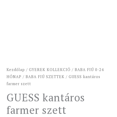
Kezdőlap
/
GYEREK KOLLEKCIÓ
/
BABA FIÚ 0-24
HÓNAP
/
BABA FIÚ SZETTEK
/ GUESS kantáros
farmer szett
GUESS kantáros
farmer szett