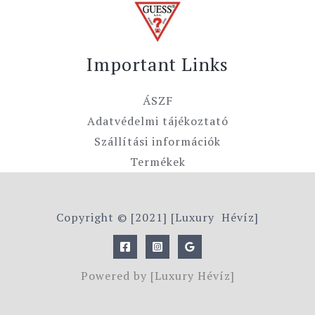
Important Links
ÁSZF
Adatvédelmi tájékoztató
Szállítási információk
Termékek
Copyright © [2021] [Luxury Hévíz]
Powered by [Luxury Hévíz]