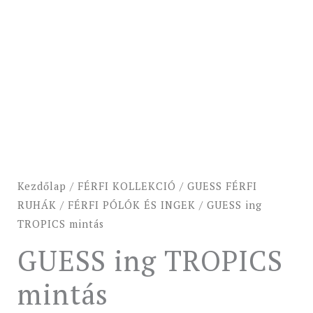
Kezdőlap
/
FÉRFI KOLLEKCIÓ
/
GUESS FÉRFI
RUHÁK
/
FÉRFI PÓLÓK ÉS INGEK
/ GUESS ing
TROPICS mintás
GUESS ing TROPICS
mintás