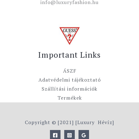
info@luxuryfashion.hu
Important Links
ÁSZF
Adatvédelmi tájékoztató
Szállítási információk
Termékek
Copyright © [2021] [Luxury Hévíz]