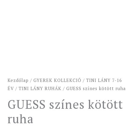
Kezdőlap
/
GYEREK KOLLEKCIÓ
/
TINI LÁNY 7-16
ÉV
/
TINI LÁNY RUHÁK
/ GUESS színes kötött ruha
GUESS színes kötött
ruha