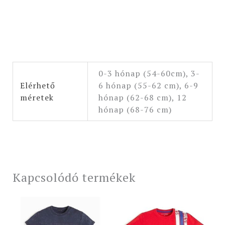
0-3 hónap (54-60cm), 3-
Elérhető
6 hónap (55-62 cm), 6-9
méretek
hónap (62-68 cm), 12
hónap (68-76 cm)
Kapcsolódó termékek