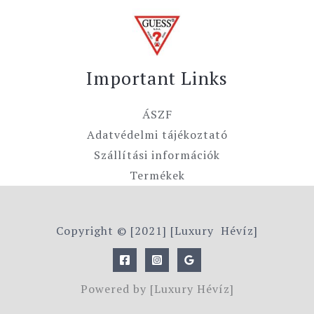
Important Links
ÁSZF
Adatvédelmi tájékoztató
Szállítási információk
Termékek
Copyright © [2021] [Luxury Hévíz]
Powered by [Luxury Hévíz]